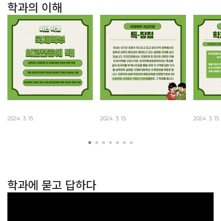
학과의 이해
2024. 3. 15
2024. 3. 15
2024. 3. 15
학과에 묻고 답하다