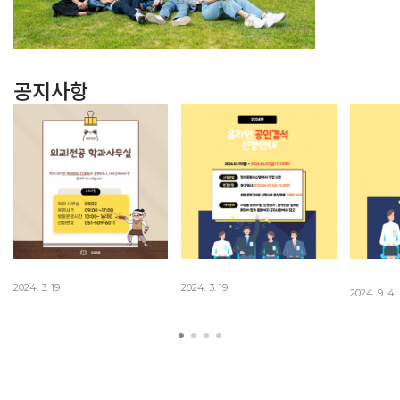
공지사항
2024. 3. 19
2024. 3. 19
2024. 9. 4