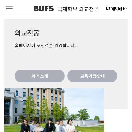
BUFS
국제학부 외교전공
Language
외교전공
홈페이지에 오신것을 환영합니다.
학과소개
교육과정안내