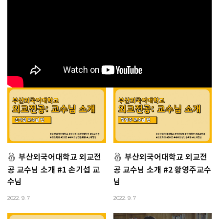
부산외국어대학교 외교전
부산외국어대학교 외교전
공 교수님 소개 #1 손기섭 교
공 교수님 소개 #2 황영주교수
수님
님
2022. 9. 7
2022. 9. 7